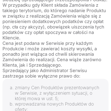
W przypadku gdy Klient składa Zamówienia z
takiego terytorium, do którego nadanie Produktu
w związku z realizacją Zamówienia wiąże się z
poniesieniem dodatkowych podatków czy opłat
(np. cła czy akcyzy), obowiązek uiszczenia tych
podatków czy opłat spoczywa w całości na
Kliencie.
Cena jest podana w Serwisie przy każdym
Produkcie i może zawierać koszty wysyłki, a
ponadto jest wiążąca od chwili skierowania
Zamówienia do realizacji. Cena wiąże zarówno
Klienta, jak i Sprzedającego.
Sprzedający jako Administrator Serwisu
zastrzega sobie wyłączne prawo do:
zmiany Cen Produktów prezentowanych
w Serwisie, z wyłączeniem sytuacji, o
której mowa w ust. 5;
wprowadzania nowych Produktów do
oferty;