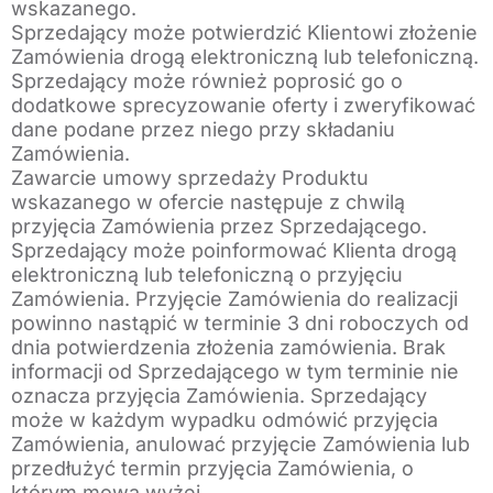
wskazanego.
Sprzedający może potwierdzić Klientowi złożenie
Zamówienia drogą elektroniczną lub telefoniczną.
Sprzedający może również poprosić go o
dodatkowe sprecyzowanie oferty i zweryfikować
dane podane przez niego przy składaniu
Zamówienia.
Zawarcie umowy sprzedaży Produktu
wskazanego w ofercie następuje z chwilą
przyjęcia Zamówienia przez Sprzedającego.
Sprzedający może poinformować Klienta drogą
elektroniczną lub telefoniczną o przyjęciu
Zamówienia. Przyjęcie Zamówienia do realizacji
powinno nastąpić w terminie 3 dni roboczych od
dnia potwierdzenia złożenia zamówienia. Brak
informacji od Sprzedającego w tym terminie nie
oznacza przyjęcia Zamówienia. Sprzedający
może w każdym wypadku odmówić przyjęcia
Zamówienia, anulować przyjęcie Zamówienia lub
przedłużyć termin przyjęcia Zamówienia, o
którym mowa wyżej.