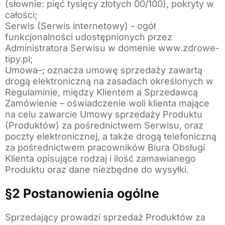
(słownie: pięć tysięcy złotych 00/100), pokryty w
całości;
Serwis (Serwis internetowy) - ogół
funkcjonalności udostępnionych przez
Administratora Serwisu w domenie www.zdrowe-
tipy.pl;
Umowa–; oznacza umowę sprzedaży zawartą
drogą elektroniczną na zasadach określonych w
Regulaminie, między Klientem a Sprzedawcą
Zamówienie – oświadczenie woli klienta mające
na celu zawarcie Umowy sprzedaży Produktu
(Produktów) za pośrednictwem Serwisu, oraz
poczty elektronicznej, a także drogą telefoniczną
za pośrednictwem pracowników Biura Obsługi
Klienta opisujące rodzaj i ilość zamawianego
Produktu oraz dane niezbędne do wysyłki.
§2 Postanowienia ogólne
Sprzedający prowadzi sprzedaż Produktów za