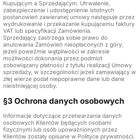
Kupującym a Sprzedającym. Utrwalenie,
zabezpieczenie i udostępnienie istotnych
postanowień zawieranej umowy następuje przez
wydrukowanie i przekazanie kupującemu faktury
VAT lub specyfikacji Zamówienia.
Sprzedający zastrzega sobie prawo do
anulowania Zamówień nieopłaconych z góry,
jeżeli poweźmie wątpliwości w zakresie
możliwości dokonania przez podmiot
zobowiązany płatności z tytułu realizacji Umowy
sprzedaży, w szczególności jeżeli zamawiający w
złej wierze podał niepoprawne dane lub dane
nieistniejącej osoby.
§3 Ochrona danych osobowych
Informacje dotyczące przetwarzania danych
osobowych Klientów będących osobami
fizycznymi lub osób upoważnionych przez
Klientów zostały opisane w Polityce prywatności.