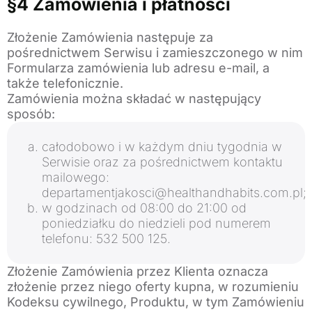
§4 Zamówienia i płatności
Złożenie Zamówienia następuje za
pośrednictwem Serwisu i zamieszczonego w nim
Formularza zamówienia lub adresu e-mail, a
także telefonicznie.
Zamówienia można składać w następujący
sposób:
całodobowo i w każdym dniu tygodnia w
Serwisie oraz za pośrednictwem kontaktu
mailowego:
departamentjakosci@healthandhabits.com.pl;
w godzinach od 08:00 do 21:00 od
poniedziałku do niedzieli pod numerem
telefonu: 532 500 125.
Złożenie Zamówienia przez Klienta oznacza
złożenie przez niego oferty kupna, w rozumieniu
Kodeksu cywilnego, Produktu, w tym Zamówieniu