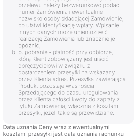
przelewu należy bezwarunkowo podać
numer Zamówienia i ewentualnie
nazwisko osoby składającej Zamówienie,
co ułatwi identyfikację wpłaty. Wpisanie
innych danych może uniemożliwić
realizację Zamówienia lub znacznie je
opóźnić;
b. pobranie - płatność przy odbiorze,
którą Klient zobowiązany jest uiścić
doręczycielowi w związku z
dostarczeniem przesyłki na wskazany
przez Klienta adres. Przesyłka zawierająca
Produkt pozostaje własnością
Sprzedającego do czasu uregulowania
przez Klienta całości kwoty do zapłaty z
tytułu Zamówienia, włącznie z kosztami
przesyłki, jeżeli takie są przewidziane.
Datą uznania Ceny wraz z ewentualnymi
kosztami przesyłki jest data uznania rachunku