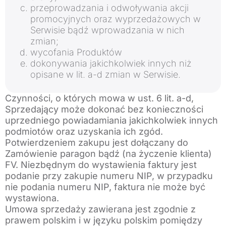
przeprowadzania i odwoływania akcji
promocyjnych oraz wyprzedażowych w
Serwisie bądź wprowadzania w nich
zmian;
wycofania Produktów
dokonywania jakichkolwiek innych niż
opisane w lit. a-d zmian w Serwisie.
Czynności, o których mowa w ust. 6 lit. a-d,
Sprzedający może dokonać bez konieczności
uprzedniego powiadamiania jakichkolwiek innych
podmiotów oraz uzyskania ich zgód.
Potwierdzeniem zakupu jest dołączany do
Zamówienie paragon bądź (na życzenie klienta)
FV. Niezbędnym do wystawienia faktury jest
podanie przy zakupie numeru NIP, w przypadku
nie podania numeru NIP, faktura nie może być
wystawiona.
Umowa sprzedaży zawierana jest zgodnie z
prawem polskim i w języku polskim pomiędzy