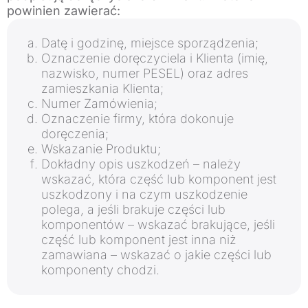
powinien zawierać:
Datę i godzinę, miejsce sporządzenia;
Oznaczenie doręczyciela i Klienta (imię,
nazwisko, numer PESEL) oraz adres
zamieszkania Klienta;
Numer Zamówienia;
Oznaczenie firmy, która dokonuje
doręczenia;
Wskazanie Produktu;
Dokładny opis uszkodzeń – należy
wskazać, która część lub komponent jest
uszkodzony i na czym uszkodzenie
polega, a jeśli brakuje części lub
komponentów – wskazać brakujące, jeśli
część lub komponent jest inna niż
zamawiana – wskazać o jakie części lub
komponenty chodzi.