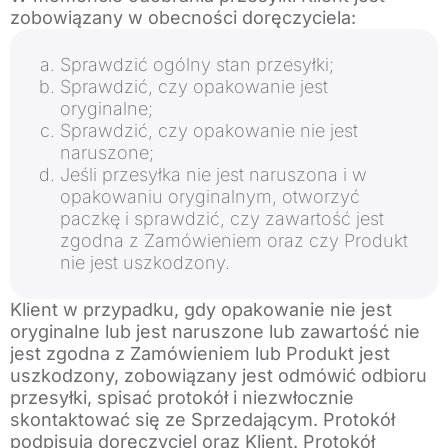
zobowiązany w obecności doręczyciela:
Sprawdzić ogólny stan przesyłki;
Sprawdzić, czy opakowanie jest
oryginalne;
Sprawdzić, czy opakowanie nie jest
naruszone;
Jeśli przesyłka nie jest naruszona i w
opakowaniu oryginalnym, otworzyć
paczkę i sprawdzić, czy zawartość jest
zgodna z Zamówieniem oraz czy Produkt
nie jest uszkodzony.
Klient w przypadku, gdy opakowanie nie jest
oryginalne lub jest naruszone lub zawartość nie
jest zgodna z Zamówieniem lub Produkt jest
uszkodzony, zobowiązany jest odmówić odbioru
przesyłki, spisać protokół i niezwłocznie
skontaktować się ze Sprzedającym. Protokół
podpisują doręczyciel oraz Klient. Protokół