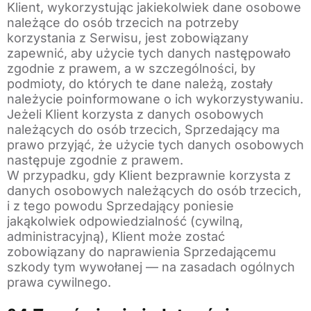
Klient, wykorzystując jakiekolwiek dane osobowe
należące do osób trzecich na potrzeby
korzystania z Serwisu, jest zobowiązany
zapewnić, aby użycie tych danych następowało
zgodnie z prawem, a w szczególności, by
podmioty, do których te dane należą, zostały
należycie poinformowane o ich wykorzystywaniu.
Jeżeli Klient korzysta z danych osobowych
należących do osób trzecich, Sprzedający ma
prawo przyjąć, że użycie tych danych osobowych
następuje zgodnie z prawem.
W przypadku, gdy Klient bezprawnie korzysta z
danych osobowych należących do osób trzecich,
i z tego powodu Sprzedający poniesie
jakąkolwiek odpowiedzialność (cywilną,
administracyjną), Klient może zostać
zobowiązany do naprawienia Sprzedającemu
szkody tym wywołanej — na zasadach ogólnych
prawa cywilnego.