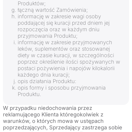
Produktów;
łączną wartość Zamówienia;
informację w zakresie wagi osoby
poddającej się kuracji przed dniem jej
rozpoczęcia oraz w każdym dniu
przyjmowania Produktu;
informację w zakresie przyjmowanych
leków, suplementów oraz stosowanej
diety w czasie kuracji, w szczególności
poprzez określenie ilości spożywanych w
postaci pożywienia i napojów kilokalorii
każdego dnia kuracji;
opis działania Produktu:
opis formy i sposobu przyjmowania
Produktu.
W przypadku niedochowania przez
reklamującego Klienta któregokolwiek z
warunków, o których mowa w ustępach
poprzedzających, Sprzedający zastrzega sobie