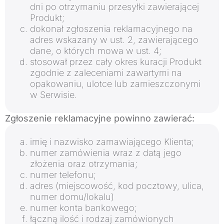
dni po otrzymaniu przesyłki zawierającej
Produkt;
dokonał zgłoszenia reklamacyjnego na
adres wskazany w ust. 2, zawierającego
dane, o których mowa w ust. 4;
stosował przez cały okres kuracji Produkt
zgodnie z zaleceniami zawartymi na
opakowaniu, ulotce lub zamieszczonymi
w Serwisie.
Zgłoszenie reklamacyjne powinno zawierać:
imię i nazwisko zamawiającego Klienta;
numer zamówienia wraz z datą jego
złożenia oraz otrzymania;
numer telefonu;
adres (miejscowość, kod pocztowy, ulica,
numer domu/lokalu)
numer konta bankowego;
łączną ilość i rodzaj zamówionych