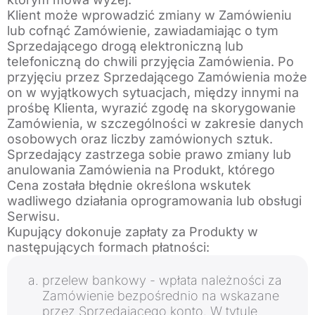
Klient może wprowadzić zmiany w Zamówieniu
lub cofnąć Zamówienie, zawiadamiając o tym
Sprzedającego drogą elektroniczną lub
telefoniczną do chwili przyjęcia Zamówienia. Po
przyjęciu przez Sprzedającego Zamówienia może
on w wyjątkowych sytuacjach, między innymi na
prośbę Klienta, wyrazić zgodę na skorygowanie
Zamówienia, w szczególności w zakresie danych
osobowych oraz liczby zamówionych sztuk.
Sprzedający zastrzega sobie prawo zmiany lub
anulowania Zamówienia na Produkt, którego
Cena została błędnie określona wskutek
wadliwego działania oprogramowania lub obsługi
Serwisu.
Kupujący dokonuje zapłaty za Produkty w
następujących formach płatności:
przelew bankowy - wpłata należności za
Zamówienie bezpośrednio na wskazane
przez Sprzedającego konto. W tytule