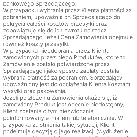
bankowego Sprzedającego.
W przypadku wybrania przez Klienta płatności za
pobraniem, upoważnia on Sprzedającego do
pokrycia całości kosztów przesyłki oraz
zobowiązuje się do ich zwrotu na rzecz
Sprzedającego, jeżeli Cena Zamówienia obejmuje
również koszty przesyłki.
W przypadku nieodebrania przez Klienta
zamówionych przez niego Produktów, które to
Zamówienie zostało potwierdzone przez
Sprzedającego i jako sposób zapłaty została
wybrana płatność za pobraniem, Sprzedający
upoważniony jest do obciążenia Klienta kosztami
wysyłki oraz pakowania.
Jeżeli po złożeniu Zamówienia okaże się, iż
zamówiony Produkt jest obecnie niedostępny,
Klient zostanie o tym niezwłocznie
poinformowany e-mailem lub telefonicznie. W
przypadku zaistnienia takiej sytuacji, Klient
podejmuje decyzję o jego realizacji (wydłużenie