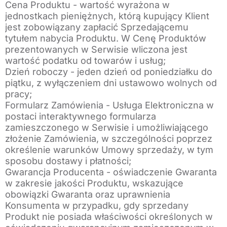
Cena Produktu - wartość wyrażona w
jednostkach pieniężnych, którą kupujący Klient
jest zobowiązany zapłacić Sprzedającemu
tytułem nabycia Produktu. W Cenę Produktów
prezentowanych w Serwisie wliczona jest
wartość podatku od towarów i usług;
Dzień roboczy - jeden dzień od poniedziałku do
piątku, z wyłączeniem dni ustawowo wolnych od
pracy;
Formularz Zamówienia - Usługa Elektroniczna w
postaci interaktywnego formularza
zamieszczonego w Serwisie i umożliwiającego
złożenie Zamówienia, w szczególności poprzez
określenie warunków Umowy sprzedaży, w tym
sposobu dostawy i płatności;
Gwarancja Producenta - oświadczenie Gwaranta
w zakresie jakości Produktu, wskazujące
obowiązki Gwaranta oraz uprawnienia
Konsumenta w przypadku, gdy sprzedany
Produkt nie posiada właściwości określonych w