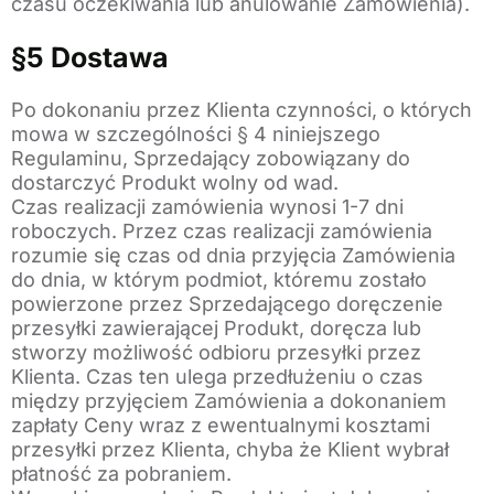
czasu oczekiwania lub anulowanie Zamówienia).
§5 Dostawa
Po dokonaniu przez Klienta czynności, o których
mowa w szczególności § 4 niniejszego
Regulaminu, Sprzedający zobowiązany do
dostarczyć Produkt wolny od wad.
Czas realizacji zamówienia wynosi 1-7 dni
roboczych. Przez czas realizacji zamówienia
rozumie się czas od dnia przyjęcia Zamówienia
do dnia, w którym podmiot, któremu zostało
powierzone przez Sprzedającego doręczenie
przesyłki zawierającej Produkt, doręcza lub
stworzy możliwość odbioru przesyłki przez
Klienta. Czas ten ulega przedłużeniu o czas
między przyjęciem Zamówienia a dokonaniem
zapłaty Ceny wraz z ewentualnymi kosztami
przesyłki przez Klienta, chyba że Klient wybrał
płatność za pobraniem.