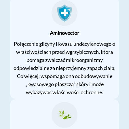
Aminovector
Połączenie glicyny i kwasu undecylenowego o
właściwościach przeciwgrzybicznych, która
pomaga zwalczać mikroorganizmy
odpowiedzialne za nieprzyjemny zapach ciała.
Co więcej, wspomaga ona odbudowywanie
„kwasowego płaszcza” skóry i może
wykazywać właściwości ochronne.