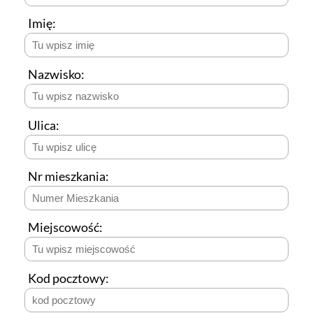
Imię:
Nazwisko:
Ulica:
Nr mieszkania:
Miejscowość:
Kod pocztowy: