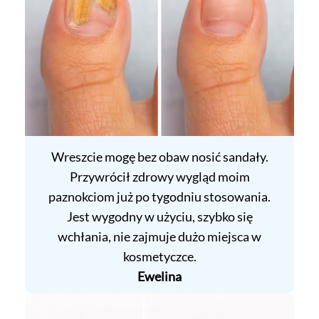
Wreszcie mogę bez obaw nosić sandały.
Przywrócił zdrowy wygląd moim
paznokciom już po tygodniu stosowania.
Jest wygodny w użyciu, szybko się
wchłania, nie zajmuje dużo miejsca w
kosmetyczce.
Ewelina