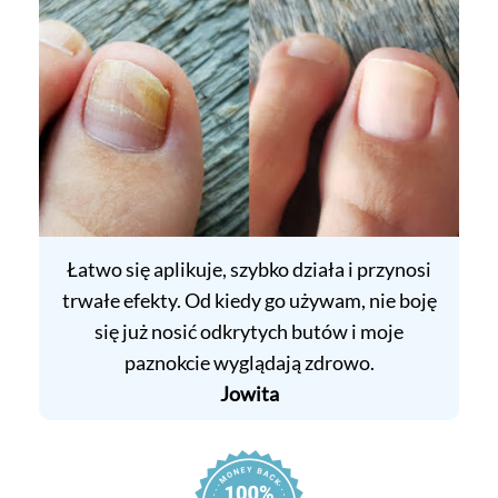
Łatwo się aplikuje, szybko działa i przynosi
trwałe efekty. Od kiedy go używam, nie boję
się już nosić odkrytych butów i moje
paznokcie wyglądają zdrowo.
Jowita