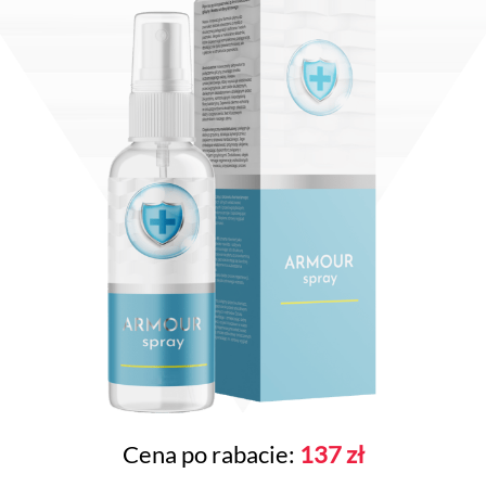
Cena po rabacie:
137 zł