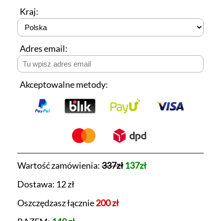
Kraj:
Adres email:
Akceptowalne metody:
Wartość zamówienia:
337zł
137zł
Dostawa: 12 zł
Oszczędzasz łącznie
200 zł